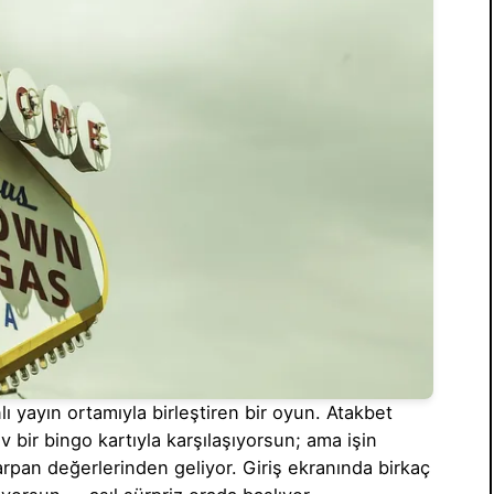
ı yayın ortamıyla birleştiren bir oyun. Atakbet
 bir bingo kartıyla karşılaşıyorsun; ama işin
rpan değerlerinden geliyor. Giriş ekranında birkaç