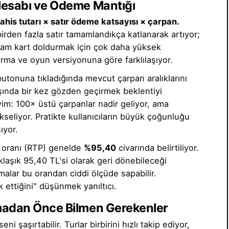
Hesabı ve Ödeme Mantığı
ahis tutarı × satır ödeme katsayısı × çarpan.
birden fazla satır tamamlandıkça katlanarak artıyor;
×, tam kart doldurmak için çok daha yüksek
forma ve oyun versiyonuna göre farklılaşıyor.
tonuna tıkladığında mevcut çarpan aralıklarını
şında bir kez gözden geçirmek beklentiyi
im: 100× üstü çarpanlar nadir geliyor, ama
seliyor. Pratikte kullanıcıların büyük çoğunluğu
ıyor.
 oranı (RTP) genelde
%95,40
civarında belirtiliyor.
aşık 95,40 TL'si olarak geri dönebileceği
malar bu orandan ciddi ölçüde sapabilir.
 ettiğini" düşünmek yanıltıcı.
madan Önce Bilmen Gerekenler
ni şaşırtabilir. Turlar birbirini hızlı takip ediyor,