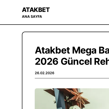
ATAKBET
ANA SAYFA
Atakbet Mega Bal
2026 Güncel Reh
26.02.2026