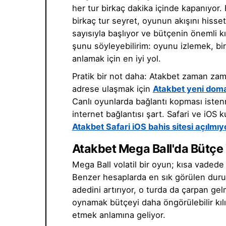
her tur birkaç dakika içinde kapanıyor
birkaç tur seyret, oyunun akışını hisse
sayısıyla başlıyor ve bütçenin önemli kı
şunu söyleyebilirim: oyunu izlemek, bir
anlamak için en iyi yol.
Pratik bir not daha: Atakbet zaman zam
adrese ulaşmak için
Atakbet yeni domai
Canlı oyunlarda bağlantı kopması isten
internet bağlantısı şart. Safari ve iOS 
Atakbet Safari iOS bahis sitesi açılmıy
Atakbet Mega Ball'da Bütçe 
Mega Ball volatil bir oyun; kısa vade
Benzer hesaplarda en sık görülen duru
adedini artırıyor, o turda da çarpan gel
oynamak bütçeyi daha öngörülebilir kılı
etmek anlamına geliyor.