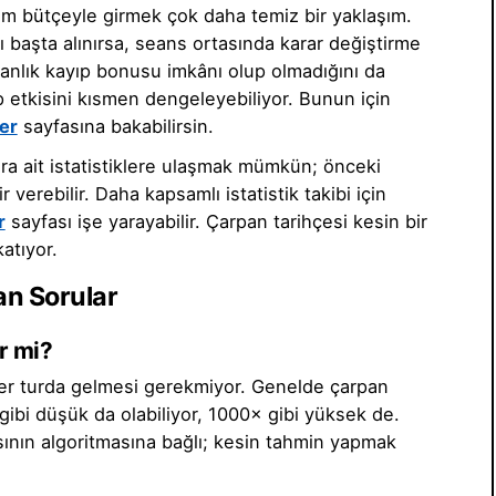
lam bütçeyle girmek çok daha temiz bir yaklaşım.
ı başta alınırsa, seans ortasında karar değiştirme
nlık kayıp bonusu imkânı olup olmadığını da
p etkisini kısmen dengeleyebiliyor. Bunun için
er
sayfasına bakabilirsin.
a ait istatistiklere ulaşmak mümkün; önceki
 verebilir. Daha kapsamlı istatistik takibi için
r
sayfası işe yarayabilir. Çarpan tarihçesi kesin bir
atıyor.
an Sorular
r mi?
 her turda gelmesi gerekmiyor. Genelde çarpan
 gibi düşük da olabiliyor, 1000× gibi yüksek de.
sının algoritmasına bağlı; kesin tahmin yapmak