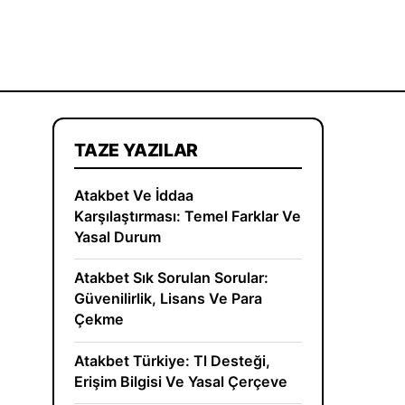
TAZE YAZILAR
Atakbet Ve İddaa
Karşılaştırması: Temel Farklar Ve
Yasal Durum
Atakbet Sık Sorulan Sorular:
Güvenilirlik, Lisans Ve Para
Çekme
Atakbet Türkiye: Tl Desteği,
Erişim Bilgisi Ve Yasal Çerçeve