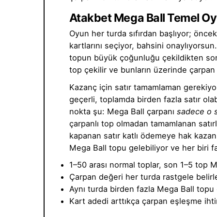
Atakbet Mega Ball Temel Oy
Oyun her turda sıfırdan başlıyor; önce
kartlarını seçiyor, bahsini onaylıyorsun
topun büyük çoğunluğu çekildikten s
top çekilir ve bunların üzerinde çarpan
Kazanç için satır tamamlaman gerekiyor
geçerli, toplamda birden fazla satır olabi
nokta şu: Mega Ball çarpanı
sadece o s
çarpanlı top olmadan tamamlanan satırl
kapanan satır katlı ödemeye hak kazanıy
Mega Ball topu gelebiliyor ve her biri fa
1–50 arası normal toplar, son 1–5 top Me
Çarpan değeri her turda rastgele belirle
Aynı turda birden fazla Mega Ball topu ge
Kart adedi arttıkça çarpan eşleşme ihtim