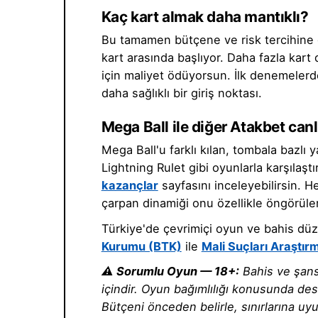
Kaç kart almak daha mantıklı?
Bu tamamen bütçene ve risk tercihine g
kart arasında başlıyor. Daha fazla kart
için maliyet ödüyorsun. İlk denemeler
daha sağlıklı bir giriş noktası.
Mega Ball ile diğer Atakbet canl
Mega Ball'u farklı kılan, tombala bazl
Lightning Rulet gibi oyunlarla karşılaş
kazançlar
sayfasını inceleyebilirsin. He
çarpan dinamiği onu özellikle öngörülem
Türkiye'de çevrimiçi oyun ve bahis dü
Kurumu (BTK)
ile
Mali Suçları Araştı
⚠️ Sorumlu Oyun — 18+:
Bahis ve şans 
içindir. Oyun bağımlılığı konusunda des
Bütçeni önceden belirle, sınırlarına uy