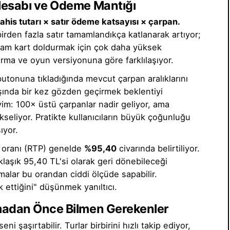
Hesabı ve Ödeme Mantığı
ahis tutarı × satır ödeme katsayısı × çarpan.
birden fazla satır tamamlandıkça katlanarak artıyor;
×, tam kart doldurmak için çok daha yüksek
forma ve oyun versiyonuna göre farklılaşıyor.
tonuna tıkladığında mevcut çarpan aralıklarını
şında bir kez gözden geçirmek beklentiyi
im: 100× üstü çarpanlar nadir geliyor, ama
seliyor. Pratikte kullanıcıların büyük çoğunluğu
ıyor.
 oranı (RTP) genelde
%95,40
civarında belirtiliyor.
aşık 95,40 TL'si olarak geri dönebileceği
malar bu orandan ciddi ölçüde sapabilir.
 ettiğini" düşünmek yanıltıcı.
madan Önce Bilmen Gerekenler
ni şaşırtabilir. Turlar birbirini hızlı takip ediyor,