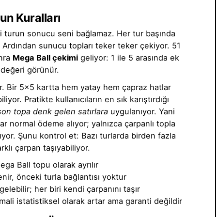
un Kuralları
ki turun sonucu seni bağlamaz. Her tur başında
. Ardından sunucu topları teker teker çekiyor. 51
onra
Mega Ball çekimi
geliyor: 1 ile 5 arasında ek
 değeri görünür.
. Bir 5×5 kartta hem yatay hem çapraz hatlar
liyor. Pratikte kullanıcıların en sık karıştırdığı
on topa denk gelen satırlara
uygulanıyor. Yani
ar normal ödeme alıyor; yalnızca çarpanlı topla
or. Şunu kontrol et: Bazı turlarda birden fazla
rklı çarpan taşıyabiliyor.
ga Ball topu olarak ayrılır
nir, önceki turla bağlantısı yoktur
lebilir; her biri kendi çarpanını taşır
ali istatistiksel olarak artar ama garanti değildir