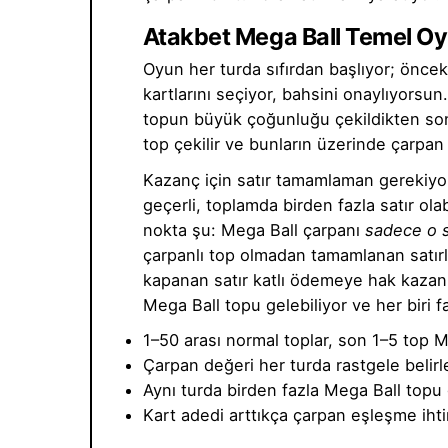
Atakbet Mega Ball Temel Oy
Oyun her turda sıfırdan başlıyor; önce
kartlarını seçiyor, bahsini onaylıyorsun
topun büyük çoğunluğu çekildikten s
top çekilir ve bunların üzerinde çarpan
Kazanç için satır tamamlaman gerekiyor
geçerli, toplamda birden fazla satır olabi
nokta şu: Mega Ball çarpanı
sadece o s
çarpanlı top olmadan tamamlanan satırl
kapanan satır katlı ödemeye hak kazanıy
Mega Ball topu gelebiliyor ve her biri fa
1–50 arası normal toplar, son 1–5 top Me
Çarpan değeri her turda rastgele belirle
Aynı turda birden fazla Mega Ball topu ge
Kart adedi arttıkça çarpan eşleşme ihtim