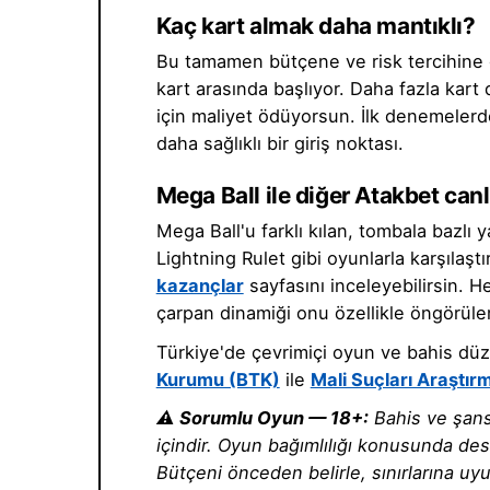
Kaç kart almak daha mantıklı?
Bu tamamen bütçene ve risk tercihine g
kart arasında başlıyor. Daha fazla kart
için maliyet ödüyorsun. İlk denemeler
daha sağlıklı bir giriş noktası.
Mega Ball ile diğer Atakbet canl
Mega Ball'u farklı kılan, tombala bazl
Lightning Rulet gibi oyunlarla karşılaş
kazançlar
sayfasını inceleyebilirsin. He
çarpan dinamiği onu özellikle öngörülem
Türkiye'de çevrimiçi oyun ve bahis dü
Kurumu (BTK)
ile
Mali Suçları Araştı
⚠️ Sorumlu Oyun — 18+:
Bahis ve şans 
içindir. Oyun bağımlılığı konusunda des
Bütçeni önceden belirle, sınırlarına uy