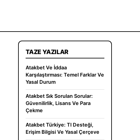
TAZE YAZILAR
Atakbet Ve İddaa
Karşılaştırması: Temel Farklar Ve
Yasal Durum
Atakbet Sık Sorulan Sorular:
Güvenilirlik, Lisans Ve Para
Çekme
Atakbet Türkiye: Tl Desteği,
Erişim Bilgisi Ve Yasal Çerçeve