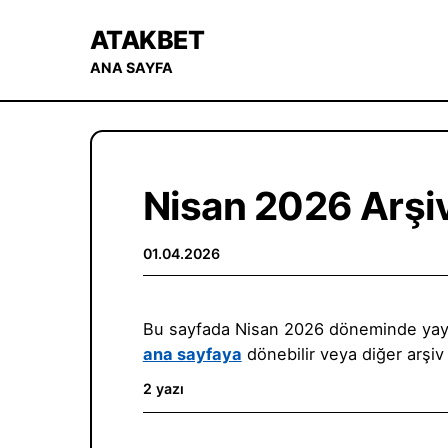
ATAKBET
ANA SAYFA
Nisan 2026 Arşi
01.04.2026
Bu sayfada Nisan 2026 döneminde yayınla
ana sayfaya
dönebilir veya diğer arşiv 
2 yazı