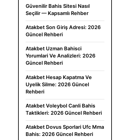
Güvenilir Bahis Sitesi Nasıl
Seçilir — Kapsamlı Rehber
Atakbet Son Giriş Adresi: 2026
Güncel Rehberi
Atakbet Uzman Bahisci
Yorumlari Ve Analizleri: 2026
Güncel Rehberi
Atakbet Hesap Kapatma Ve
Uyelik Silme: 2026 Güncel
Rehberi
Atakbet Voleybol Canli Bahis
Taktikleri: 2026 Güncel Rehberi
Atakbet Dovus Sporlari Ufc Mma
Bahis: 2026 Güncel Rehberi