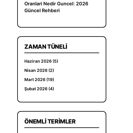
Oranlari Nedir Guncel: 2026
Güncel Rehberi
ZAMAN TÜNELI
Haziran 2026 (5)
Nisan 2026 (2)
Mart 2026 (19)
Şubat 2026 (4)
ÖNEMLI TERIMLER