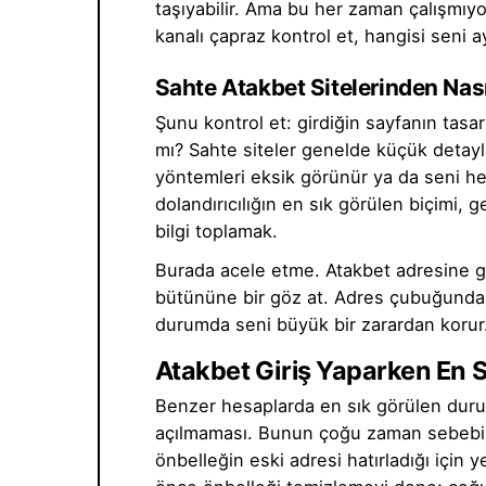
taşıyabilir. Ama bu her zaman çalışmı
kanalı çapraz kontrol et, hangisi seni 
Sahte Atakbet Sitelerinden Nas
Şunu kontrol et: girdiğin sayfanın tasarı
mı? Sahte siteler genelde küçük detayla
yöntemleri eksik görünür ya da seni heme
dolandırıcılığın en sık görülen biçimi
bilgi toplamak.
Burada acele etme. Atakbet adresine gi
bütününe bir göz at. Adres çubuğundak
durumda seni büyük bir zarardan korur. 
Atakbet Giriş Yaparken En 
Benzer hesaplarda en sık görülen durum
açılmaması. Bunun çoğu zaman sebebi se
önbelleğin eski adresi hatırladığı için