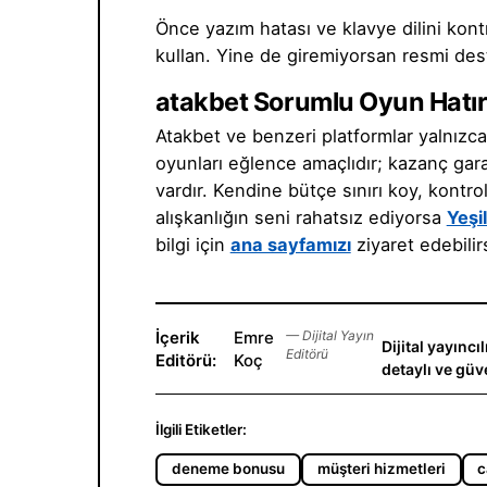
Önce yazım hatası ve klavye dilini kont
kullan. Yine de giremiyorsan resmi des
atakbet Sorumlu Oyun Hatır
Atakbet ve benzeri platformlar yalnızc
oyunları eğlence amaçlıdır; kazanç gar
vardır. Kendine bütçe sınırı koy, kontr
alışkanlığın seni rahatsız ediyorsa
Yeşi
bilgi için
ana sayfamızı
ziyaret edebilir
İçerik
Emre
— Dijital Yayın
Dijital yayıncı
Editörü
Editörü:
Koç
detaylı ve güv
İlgili Etiketler:
deneme bonusu
müşteri hizmetleri
c