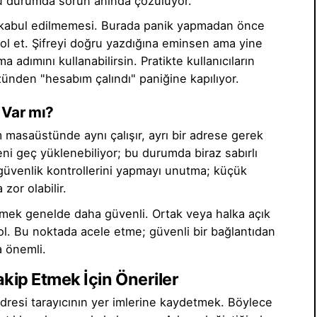
u durumda sorun anında çözülüyor.
nin kabul edilmemesi. Burada panik yapmadan önce
trol et. Şifreyi doğru yazdığına eminsen ama yine
a adımını kullanabilirsin. Pratikte kullanıcıların
zünden "hesabım çalındı" paniğine kapılıyor.
 Var mı?
masaüstünde aynı çalışır, ayrı bir adrese gerek
i geç yüklenebiliyor; bu durumda biraz sabırlı
 güvenlik kontrollerini yapmayı unutma; küçük
zor olabilir.
rmek genelde daha güvenli. Ortak veya halka açık
 ol. Bu noktada acele etme; güvenli bir bağlantıdan
a önemli.
kip Etmek İçin Öneriler
dresi tarayıcının yer imlerine kaydetmek. Böylece