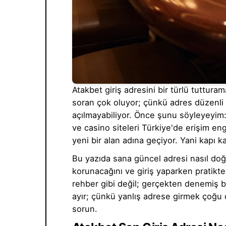
Atakbet giriş adresini bir türlü tuttur
soran çok oluyor; çünkü adres düzenli a
açılmayabiliyor. Önce şunu söyleyeyim:
ve casino siteleri Türkiye'de erişim en
yeni bir alan adına geçiyor. Yani kapı k
Bu yazıda sana güncel adresi nasıl doğr
korunacağını ve giriş yaparken pratikte 
rehber gibi değil; gerçekten denemiş b
ayır; çünkü yanlış adrese girmek çoğ
sorun.