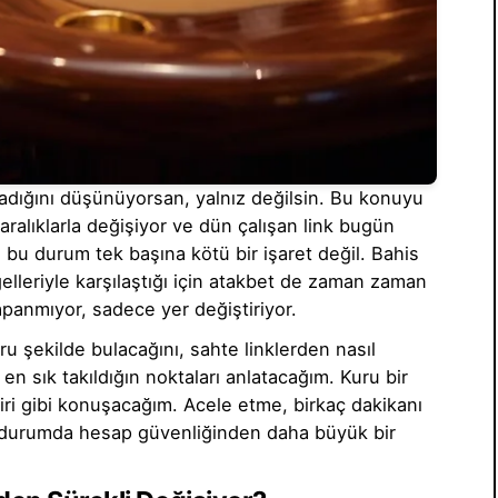
amadığını düşünüyorsan, yalnız değilsin. Bu konuyu
ralıklarla değişiyor ve dün çalışan link bugün
 bu durum tek başına kötü bir işaret değil. Bahis
gelleriyle karşılaştığı için atakbet de zaman zaman
apanmıyor, sadece yer değiştiriyor.
u şekilde bulacağını, sahte linklerden nasıl
en sık takıldığın noktaları anlatacağım. Kuru bir
iri gibi konuşacağım. Acele etme, birkaç dakikanı
u durumda hesap güvenliğinden daha büyük bir