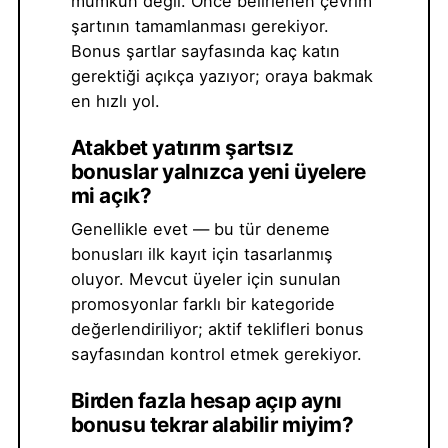
mümkün değil. Önce belirlenen çevrim
şartının tamamlanması gerekiyor.
Bonus şartlar sayfasında kaç katın
gerektiği açıkça yazıyor; oraya bakmak
en hızlı yol.
Atakbet yatırım şartsız
bonuslar yalnızca yeni üyelere
mi açık?
Genellikle evet — bu tür deneme
bonusları ilk kayıt için tasarlanmış
oluyor. Mevcut üyeler için sunulan
promosyonlar farklı bir kategoride
değerlendiriliyor; aktif teklifleri bonus
sayfasından kontrol etmek gerekiyor.
Birden fazla hesap açıp aynı
bonusu tekrar alabilir miyim?