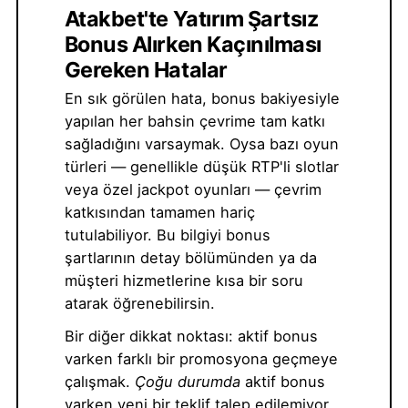
Atakbet'te Yatırım Şartsız
Bonus Alırken Kaçınılması
Gereken Hatalar
En sık görülen hata, bonus bakiyesiyle
yapılan her bahsin çevrime tam katkı
sağladığını varsaymak. Oysa bazı oyun
türleri — genellikle düşük RTP'li slotlar
veya özel jackpot oyunları — çevrim
katkısından tamamen hariç
tutulabiliyor. Bu bilgiyi bonus
şartlarının detay bölümünden ya da
müşteri hizmetlerine kısa bir soru
atarak öğrenebilirsin.
Bir diğer dikkat noktası: aktif bonus
varken farklı bir promosyona geçmeye
çalışmak.
Çoğu durumda
aktif bonus
varken yeni bir teklif talep edilemiyor