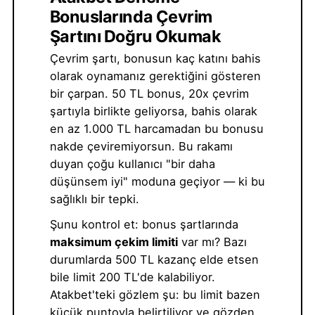
Bonuslarında Çevrim
Şartını Doğru Okumak
Çevrim şartı, bonusun kaç katını bahis
olarak oynamanız gerektiğini gösteren
bir çarpan. 50 TL bonus, 20x çevrim
şartıyla birlikte geliyorsa, bahis olarak
en az 1.000 TL harcamadan bu bonusu
nakde çeviremiyorsun. Bu rakamı
duyan çoğu kullanıcı "bir daha
düşünsem iyi" moduna geçiyor — ki bu
sağlıklı bir tepki.
Şunu kontrol et: bonus şartlarında
maksimum çekim limiti
var mı? Bazı
durumlarda 500 TL kazanç elde etsen
bile limit 200 TL'de kalabiliyor.
Atakbet'teki gözlem şu: bu limit bazen
küçük puntoyla belirtiliyor ve gözden