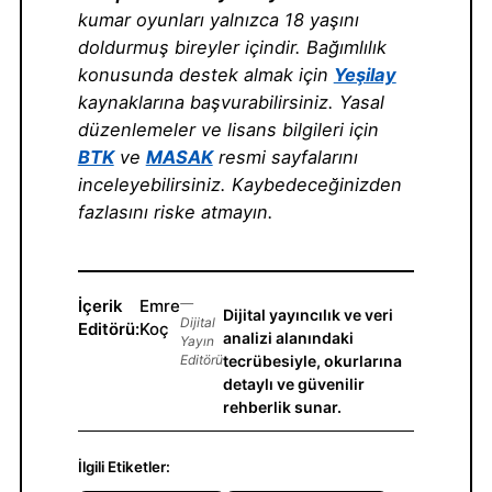
kumar oyunları yalnızca 18 yaşını
doldurmuş bireyler içindir. Bağımlılık
konusunda destek almak için
Yeşilay
kaynaklarına başvurabilirsiniz. Yasal
düzenlemeler ve lisans bilgileri için
BTK
ve
MASAK
resmi sayfalarını
inceleyebilirsiniz. Kaybedeceğinizden
fazlasını riske atmayın.
İçerik
Emre
—
Dijital yayıncılık ve veri
Dijital
Editörü:
Koç
analizi alanındaki
Yayın
Editörü
tecrübesiyle, okurlarına
detaylı ve güvenilir
rehberlik sunar.
İlgili Etiketler: