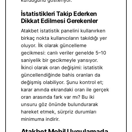
İstatistikleri Takip Ederken
Dikkat Edilmesi Gerekenler
Atakbet istatistik panelini kullanırken
birkaç nokta kullanıcıların takıldığı yer
oluyor. İlk olarak güncelleme
gecikmesi: canlı veriler genelde 5–10
saniyelik bir gecikmeyle yansıyor.
İkinci olarak oran değişimi: istatistik
güncellendiğinde bahis oranları da
değişmiş olabiliyor. Şunu kontrol et;
karar anında ekrandaki oran ile gerçek
oran arasında fark var mı? Bu iki
unsuru göz önünde bulundurarak
hareket etmek, sürpriz durumları
minimuma indirir.
Atakbet Mobil Uygulamada