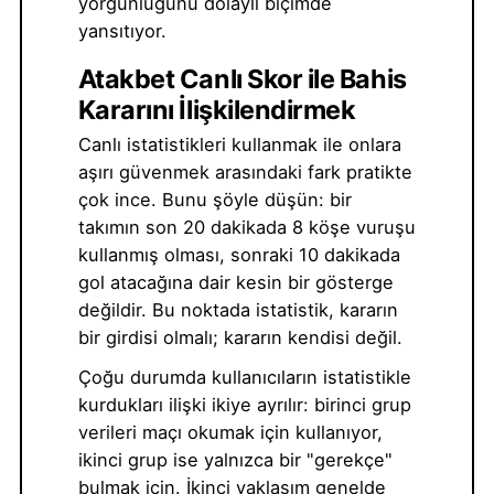
yorgunluğunu dolaylı biçimde
yansıtıyor.
Atakbet Canlı Skor ile Bahis
Kararını İlişkilendirmek
Canlı istatistikleri kullanmak ile onlara
aşırı güvenmek arasındaki fark pratikte
çok ince. Bunu şöyle düşün: bir
takımın son 20 dakikada 8 köşe vuruşu
kullanmış olması, sonraki 10 dakikada
gol atacağına dair kesin bir gösterge
değildir. Bu noktada istatistik, kararın
bir girdisi olmalı; kararın kendisi değil.
Çoğu durumda kullanıcıların istatistikle
kurdukları ilişki ikiye ayrılır: birinci grup
verileri maçı okumak için kullanıyor,
ikinci grup ise yalnızca bir "gerekçe"
bulmak için. İkinci yaklaşım genelde