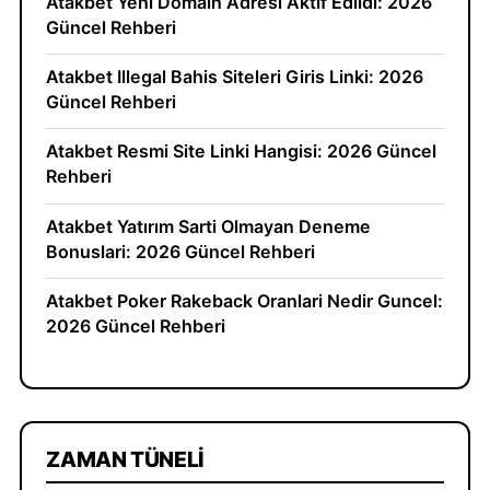
Atakbet Yeni Domain Adresi Aktif Edildi: 2026
Güncel Rehberi
Atakbet Illegal Bahis Siteleri Giris Linki: 2026
Güncel Rehberi
Atakbet Resmi Site Linki Hangisi: 2026 Güncel
Rehberi
Atakbet Yatırım Sarti Olmayan Deneme
Bonuslari: 2026 Güncel Rehberi
Atakbet Poker Rakeback Oranlari Nedir Guncel:
2026 Güncel Rehberi
ZAMAN TÜNELI