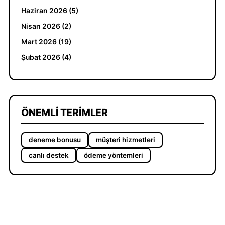
Haziran 2026 (5)
Nisan 2026 (2)
Mart 2026 (19)
Şubat 2026 (4)
ÖNEMLI TERIMLER
deneme bonusu
müşteri hizmetleri
canlı destek
ödeme yöntemleri