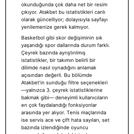
okunduğunda çok daha net bir resim
çıkıyor. Atakbet bu istatistikleri canlı
olarak güncelliyor; dolayısıyla sayfayı
yenilemenize gerek kalmıyor.
Basketbol gibi skor değişiminin sık
yaşandığı spor dallarında durum farklı.
Çeyrek bazında ayrıştırılmış
istatistikler, bir takımın belirli bir
dilimde nasıl oynadığını anlamak
açısından değerli. Bu bölümde
Atakbet'in sunduğu filtre seçenekleri
—yalnızca 3. çeyrek istatistiklerine
bakmak gibi— deneyimli kullanıcıların
en çok faydalandığı fonksiyonlar
arasında yer alıyor. Tenis maçlarında
ise servis ace ve çift hata sayıları, set
bazında izlendiğinde oyuncu