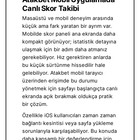
Canlı Skor Takibi
Masaüstü ve mobil deneyim arasında
küçük ama fark yaratan bir ayrım var.
Mobilde skor paneli ana ekranda daha
kompakt görünüyor; istatistik detayına
ulaşmak için bir adım daha atmanız
gerekebiliyor. Hız gerektiren anlarda
bu küçük sürtünme hissedilir hale
gelebiliyor. Atakbet mobil tarayıcı
üzerinden erişimde bu durumu
yönetmek için sayfayı başlangıçta canlı
ekranda açık bırakmak oldukça pratik
bir çözüm.
Özellikle iOS kullanıcıları zaman zaman
bağlantı kesintisi veya sayfa yükleme
sorunlarıyla karşılaşabiliyor. Bu konuda
daha kapsamlı bir değerlendirme için