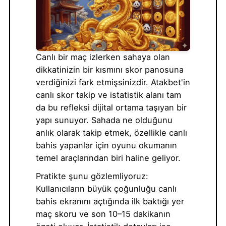
Canlı bir maç izlerken sahaya olan
dikkatinizin bir kısmını skor panosuna
verdiğinizi fark etmişsinizdir. Atakbet'in
canlı skor takip ve istatistik alanı tam
da bu refleksi dijital ortama taşıyan bir
yapı sunuyor. Sahada ne olduğunu
anlık olarak takip etmek, özellikle canlı
bahis yapanlar için oyunu okumanın
temel araçlarından biri haline geliyor.
Pratikte şunu gözlemliyoruz:
Kullanıcıların büyük çoğunluğu canlı
bahis ekranını açtığında ilk baktığı yer
maç skoru ve son 10–15 dakikanın