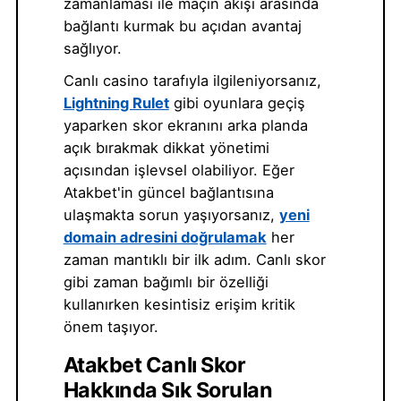
zamanlaması ile maçın akışı arasında
bağlantı kurmak bu açıdan avantaj
sağlıyor.
Canlı casino tarafıyla ilgileniyorsanız,
Lightning Rulet
gibi oyunlara geçiş
yaparken skor ekranını arka planda
açık bırakmak dikkat yönetimi
açısından işlevsel olabiliyor. Eğer
Atakbet'in güncel bağlantısına
ulaşmakta sorun yaşıyorsanız,
yeni
domain adresini doğrulamak
her
zaman mantıklı bir ilk adım. Canlı skor
gibi zaman bağımlı bir özelliği
kullanırken kesintisiz erişim kritik
önem taşıyor.
Atakbet Canlı Skor
Hakkında Sık Sorulan