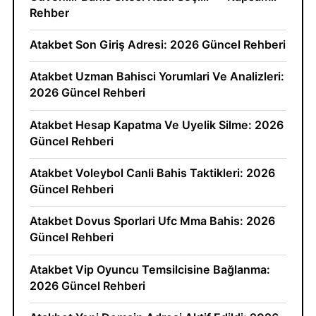
Rehber
Atakbet Son Giriş Adresi: 2026 Güncel Rehberi
Atakbet Uzman Bahisci Yorumlari Ve Analizleri:
2026 Güncel Rehberi
Atakbet Hesap Kapatma Ve Uyelik Silme: 2026
Güncel Rehberi
Atakbet Voleybol Canli Bahis Taktikleri: 2026
Güncel Rehberi
Atakbet Dovus Sporlari Ufc Mma Bahis: 2026
Güncel Rehberi
Atakbet Vip Oyuncu Temsilcisine Bağlanma:
2026 Güncel Rehberi