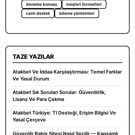
deneme bonusu
müşteri hizmetleri
canlı destek
ödeme yöntemleri
TAZE YAZILAR
Atakbet Ve İddaa Karşılaştırması: Temel Farklar
Ve Yasal Durum
Atakbet Sık Sorulan Sorular: Güvenilirlik,
Lisans Ve Para Çekme
Atakbet Türkiye: Tl Desteği, Erişim Bilgisi Ve
Yasal Çerçeve
Güvenilir Bahis Sitesi Nasıl Seçilir — Kapsamlı