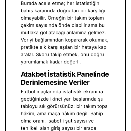
Burada acele etme; her istatistiğin
bahis kararında doğrudan bir karşılığı
olmayabilir. Örneğin bir takım toplam
çekim sayısında önde olabilir ama bu
mutlaka gol atacağı anlamına gelmez.
Veriyi bağlamından kopararak okumak,
pratikte sık karşılaşılan bir hataya kapı
aralar. Skoru takip etmek, onu doğru
yorumlamak kadar değerli.
Atakbet İstatistik Panelinde
Derinlemesine Veriler
Futbol maçlarında istatistik ekranına
geçtiğinizde ikinci yarı başlarında şu
tabloyu sık görürsünüz: bir takım topa
hâkim, ama maça hâkim değil. Sahip
olma oranı, isabetli şut sayısı ve
tehlikeli alan giriş sayısı bir arada