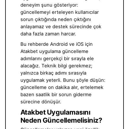
deneyim şunu gösteriyor:
güncellemeyi erteleyen kullanıcılar
sorun çıktığında neden çıktığını
anlayamaz ve destek sürecinde çok
daha fazla zaman harcar.
Bu rehberde Android ve iOS için
Atakbet uygulama güncelleme
adımlarını gerçekçi bir sırayla ele
alacağız. Teknik bilgi gerekmez;
yalnızca birkaç adımı sırasıyla
uygulamak yeterli. Bunu şöyle düşün:
güncelleme on dakika alır, ertelemek
bazen saatlik bir sorun giderme
sürecine dönüşür.
Atakbet Uygulamasını
Neden Güncellemelisiniz?