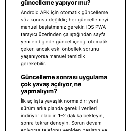
güncelleme yapıyor mu?
Android APK için otomatik güncelleme
söz konusu değildir; her güncellemeyi
manuel başlatmanız gerekir. iOS PWA
tarayıcı üzerinden çalıştığından sayfa
yenilendiğinde güncel içeriği otomatik
çeker, ancak eski önbellek sorunu
yaşanıyorsa manuel temizlik
gerekebilir.
Güncelleme sonrası uygulama
çok yavaş açılıyor, ne
yapmalıyım?
İlk açılışta yavaşlık normaldir; yeni
sürüm arka planda gerekli verileri
indiriyor olabilir. 1–2 dakika bekleyin,
sonra tekrar deneyin. Sorun devam
ediyorsa telefonu yeniden başlatın ve