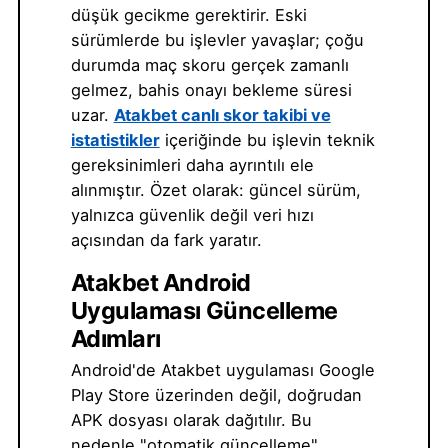
düşük gecikme gerektirir. Eski
sürümlerde bu işlevler yavaşlar; çoğu
durumda maç skoru gerçek zamanlı
gelmez, bahis onayı bekleme süresi
uzar.
Atakbet canlı skor takibi ve
istatistikler
içeriğinde bu işlevin teknik
gereksinimleri daha ayrıntılı ele
alınmıştır. Özet olarak: güncel sürüm,
yalnızca güvenlik değil veri hızı
açısından da fark yaratır.
Atakbet Android
Uygulaması Güncelleme
Adımları
Android'de Atakbet uygulaması Google
Play Store üzerinden değil, doğrudan
APK dosyası olarak dağıtılır. Bu
nedenle "otomatik güncelleme"