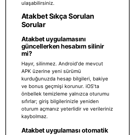
ulaşabilirsiniz.
Atakbet Sıkça Sorulan
Sorular
Atakbet uygulamasını
güncellerken hesabım silinir
mi?
Hayır, silinmez. Android'de mevcut
APK üzerine yeni sürümü
kurduğunuzda hesap bilgileri, bakiye
ve bonus geçmişi korunur. iOS'ta
önbellek temizleme yalnızca oturumu
sıfırlar; giriş bilgilerinizle yeniden
oturum açmanız yeterlidir ve verileriniz
kaybolmaz.
Atakbet uygulaması otomatik