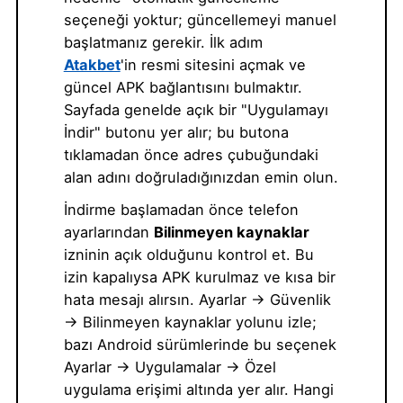
seçeneği yoktur; güncellemeyi manuel
başlatmanız gerekir. İlk adım
Atakbet
'in resmi sitesini açmak ve
güncel APK bağlantısını bulmaktır.
Sayfada genelde açık bir "Uygulamayı
İndir" butonu yer alır; bu butona
tıklamadan önce adres çubuğundaki
alan adını doğruladığınızdan emin olun.
İndirme başlamadan önce telefon
ayarlarından
Bilinmeyen kaynaklar
izninin açık olduğunu kontrol et. Bu
izin kapalıysa APK kurulmaz ve kısa bir
hata mesajı alırsın. Ayarlar → Güvenlik
→ Bilinmeyen kaynaklar yolunu izle;
bazı Android sürümlerinde bu seçenek
Ayarlar → Uygulamalar → Özel
uygulama erişimi altında yer alır. Hangi