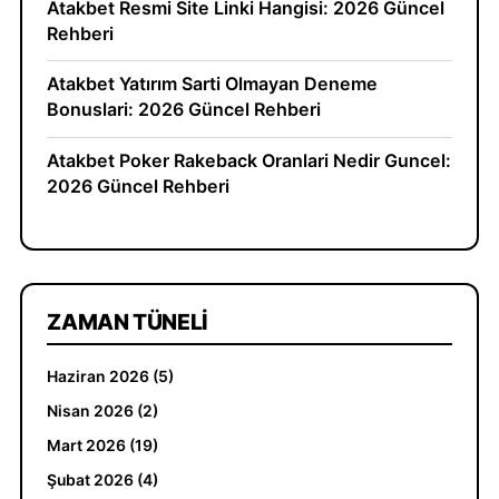
Atakbet Resmi Site Linki Hangisi: 2026 Güncel
Rehberi
Atakbet Yatırım Sarti Olmayan Deneme
Bonuslari: 2026 Güncel Rehberi
Atakbet Poker Rakeback Oranlari Nedir Guncel:
2026 Güncel Rehberi
ZAMAN TÜNELI
Haziran 2026 (5)
Nisan 2026 (2)
Mart 2026 (19)
Şubat 2026 (4)