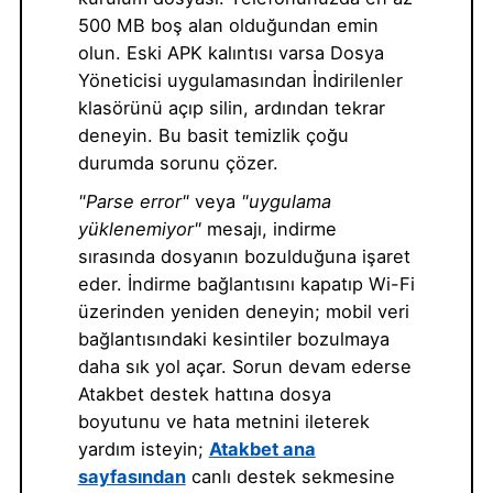
500 MB boş alan olduğundan emin
olun. Eski APK kalıntısı varsa Dosya
Yöneticisi uygulamasından İndirilenler
klasörünü açıp silin, ardından tekrar
deneyin. Bu basit temizlik çoğu
durumda sorunu çözer.
"Parse error"
veya
"uygulama
yüklenemiyor"
mesajı, indirme
sırasında dosyanın bozulduğuna işaret
eder. İndirme bağlantısını kapatıp Wi-Fi
üzerinden yeniden deneyin; mobil veri
bağlantısındaki kesintiler bozulmaya
daha sık yol açar. Sorun devam ederse
Atakbet destek hattına dosya
boyutunu ve hata metnini ileterek
yardım isteyin;
Atakbet ana
sayfasından
canlı destek sekmesine